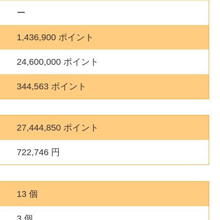
ー
1,436,900 ポイント
24,600,000 ポイント
344,563 ポイント
27,444,850 ポイント
722,746 円
13 個
3 個