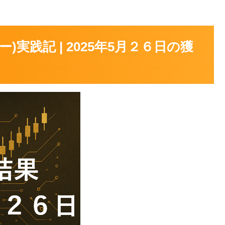
バー)実践記 | 2025年5月２６日の獲