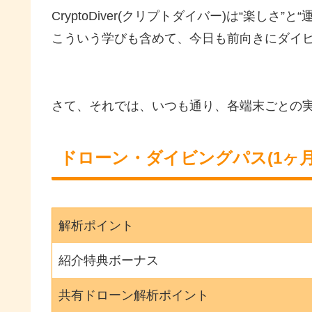
CryptoDiver(クリプトダイバー)は“楽しさ
こういう学びも含めて、今日も前向きにダイビン
さて、それでは、いつも通り、各端末ごとの
ドローン・ダイビングパス(1ヶ月
解析ポイント
紹介特典ボーナス
共有ドローン解析ポイント