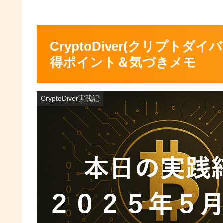
CryptoDiver(クリプトダイ
得ポイント＆気づきメモ
CryptoDiver実践記