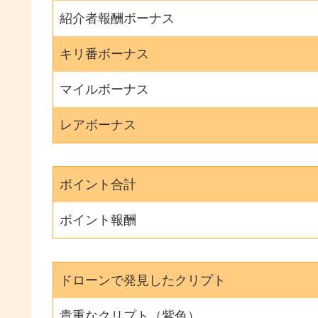
紹介者報酬ボーナス
キリ番ボーナス
マイルボーナス
レアボーナス
ポイント合計
ポイント報酬
ドローンで発見したクリプト
貴重なクリプト（紫色）