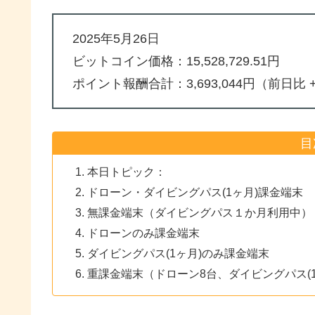
2025年5月26日
ビットコイン価格：15,528,729.51円
ポイント報酬合計：3,693,044円（前日比 +
目
本日トピック：
ドローン・ダイビングパス(1ヶ月)課金端末
無課金端末（ダイビングパス１か月利用中）
ドローンのみ課金端末
ダイビングパス(1ヶ月)のみ課金端末
重課金端末（ドローン8台、ダイビングパス(1