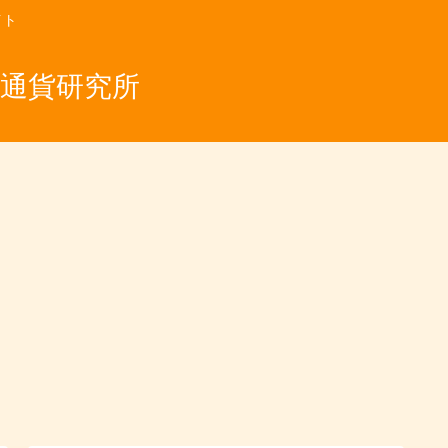
イト
仮想通貨研究所