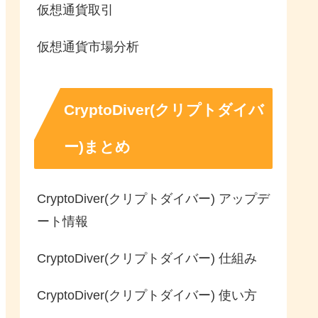
仮想通貨取引
仮想通貨市場分析
CryptoDiver(クリプトダイバ
ー)まとめ
CryptoDiver(クリプトダイバー) アップデ
ート情報
CryptoDiver(クリプトダイバー) 仕組み
CryptoDiver(クリプトダイバー) 使い方