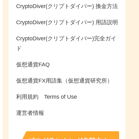
CryptoDiver(クリプトダイバー) 換金方法
CryptoDiver(クリプトダイバー) 用語説明
CryptoDiver(クリプトダイバー)完全ガイ
ド
仮想通貨FAQ
仮想通貨FX用語集（仮想通貨研究所）
利用規約 Terms of Use
運営者情報