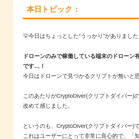
本日トピック：
💡今日はちょっとした“うっかり”がありました
ドローンのみで稼働している端末のドローン
です…！
今日はドローンで見つかるクリプトが無いと
このあたりがCryptoDiver(クリプトダイ
改めて感じました。
というのも、CryptoDiver(クリプトダイバー)
これはユーザーにとって非常に良心的で、「