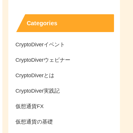
Categories
CryptoDiverイベント
CryptoDiverウェビナー
CryptoDiverとは
CryptoDiver実践記
仮想通貨FX
仮想通貨の基礎