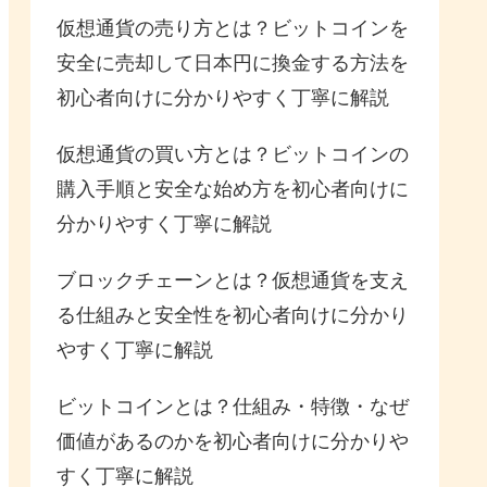
仮想通貨の売り方とは？ビットコインを
安全に売却して日本円に換金する方法を
初心者向けに分かりやすく丁寧に解説
仮想通貨の買い方とは？ビットコインの
購入手順と安全な始め方を初心者向けに
分かりやすく丁寧に解説
ブロックチェーンとは？仮想通貨を支え
る仕組みと安全性を初心者向けに分かり
やすく丁寧に解説
ビットコインとは？仕組み・特徴・なぜ
価値があるのかを初心者向けに分かりや
すく丁寧に解説