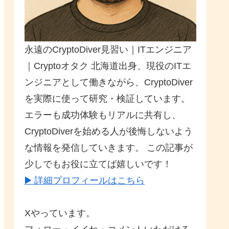
永遠のCryptoDiver見習い｜ITエンジニア
｜Cryptoオタク 北海道出身、現役のITエ
ンジニアとして働きながら、CryptoDiver
を実際に使って研究・検証しています。
エラーも成功体験もリアルに共有し、
CryptoDiverを始める人が後悔しないよう
な情報を発信していきます。 この記事が
少しでもお役に立てば嬉しいです！
▶️ 詳細プロフィールはこちら
Xやっています。