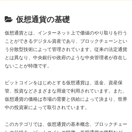
仮想通貨の基礎
仮想通貨とは、インターネット上で価値のやり取りを行う
ことができるデジタル資産であり、ブロックチェーンとい
う分散型技術によって管理されています。従来の法定通貨
とは異なり、中央銀行や政府のような中央管理者が存在し
ないことが特徴です。
ビットコインをはじめとする仮想通貨は、送金、資産保
管、投資などさまざまな用途で利用されています。また、
仮想通貨の価格は市場の需要と供給によって決まり、世界
中の投資家によって取引されています。
このカテゴリでは、仮想通貨の基本概念、ブロックチェー