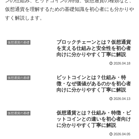
ンの仕組み、ビットコインの特徴、仮想通貨の種類など、
仮想通貨を理解するための基礎知識を初心者にも分かりや
すく解説します。
ブロックチェーンとは？仮想通貨
仮想通貨の基礎
を支える仕組みと安全性を初心者
向けに分かりやすく丁寧に解説
2026.04.18
ビットコインとは？仕組み・特
仮想通貨の基礎
徴・なぜ価値があるのかを初心者
向けに分かりやすく丁寧に解説
2026.04.13
仮想通貨とは？仕組み・特徴・ビ
仮想通貨の基礎
ットコインとの違いを初心者向け
に分かりやすく丁寧に解説
2026.04.05