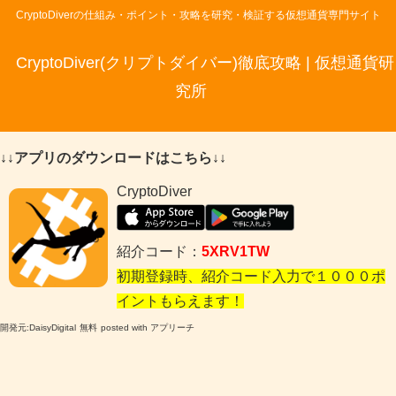
CryptoDiverの仕組み・ポイント・攻略を研究・検証する仮想通貨専門サイト
CryptoDiver(クリプトダイバー)徹底攻略 | 仮想通貨研
究所
↓↓アプリのダウンロードはこちら↓↓
CryptoDiver
紹介コード：
5XRV1TW
初期登録時、紹介コード入力で１０００ポ
イントもらえます！
開発元:
DaisyDigital
無料
posted with アプリーチ