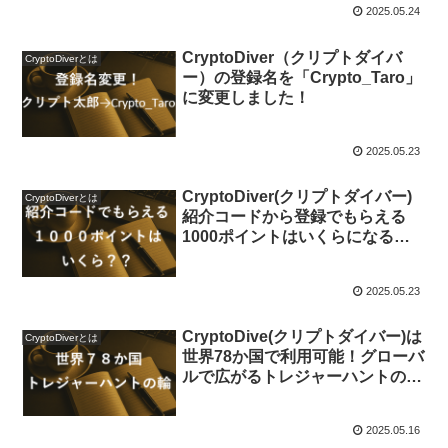
2025.05.24
CryptoDiver（クリプトダイバ
CryptoDiverとは
ー）の登録名を「Crypto_Taro」
に変更しました！
2025.05.23
CryptoDiver(クリプトダイバー)
CryptoDiverとは
紹介コードから登録でもらえる
1000ポイントはいくらになるの
か？
2025.05.23
CryptoDive(クリプトダイバー)は
CryptoDiverとは
世界78か国で利用可能！グローバ
ルで広がるトレジャーハントの
輪！
2025.05.16