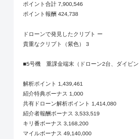
ポイント合計 7,900,546
ポイント報酬 424,738
ドローンで発見したクリプト ー
貴重なクリプト（紫色） 3
■5号機 重課金端末（ドローン2台、ダイビン
解析ポイント 1,439,461
紹介特典ボーナス 1,000
共有ドローン解析ポイント 1,414,080
紹介者報酬ボーナス 3,533,519
キリ番ボーナス 3,168,200
マイルボーナス 49,140,000