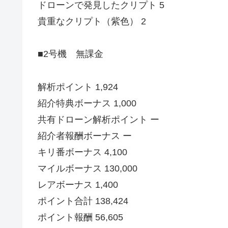
ドローンで発見したクリプト 5
貴重なクリプト（紫色） 2
■2号機 無課金
解析ポイント 1,924
紹介特典ボーナス 1,000
共有ドローン解析ポイント ー
紹介者報酬ボーナス ー
キリ番ボーナス 4,100
マイルボーナス 130,000
レアボーナス 1,400
ポイント合計 138,424
ポイント報酬 56,605