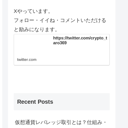
Xやっています。
フォロー・イイね・コメントいただける
と励みになります。
https://twitter.com/crypto_t
aro369
twitter.com
Recent Posts
仮想通貨レバレッジ取引とは？仕組み・