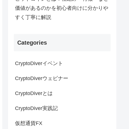
価値があるのかを初心者向けに分かりや
すく丁寧に解説
Categories
CryptoDiverイベント
CryptoDiverウェビナー
CryptoDiverとは
CryptoDiver実践記
仮想通貨FX