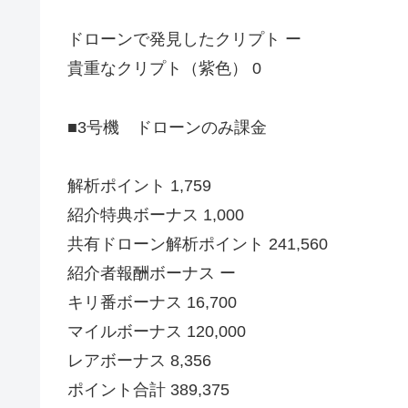
ドローンで発見したクリプト ー
貴重なクリプト（紫色） 0
■3号機 ドローンのみ課金
解析ポイント 1,759
紹介特典ボーナス 1,000
共有ドローン解析ポイント 241,560
紹介者報酬ボーナス ー
キリ番ボーナス 16,700
マイルボーナス 120,000
レアボーナス 8,356
ポイント合計 389,375