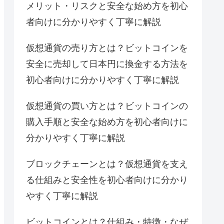
メリット・リスクと安全な始め方を初心
者向けに分かりやすく丁寧に解説
仮想通貨の売り方とは？ビットコインを
安全に売却して日本円に換金する方法を
初心者向けに分かりやすく丁寧に解説
仮想通貨の買い方とは？ビットコインの
購入手順と安全な始め方を初心者向けに
分かりやすく丁寧に解説
ブロックチェーンとは？仮想通貨を支え
る仕組みと安全性を初心者向けに分かり
やすく丁寧に解説
ビットコインとは？仕組み・特徴・なぜ