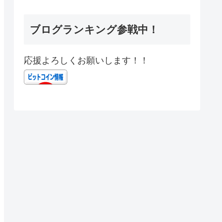
ブログランキング参戦中！
応援よろしくお願いします！！