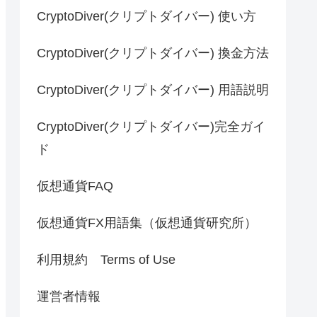
CryptoDiver(クリプトダイバー) 使い方
CryptoDiver(クリプトダイバー) 換金方法
CryptoDiver(クリプトダイバー) 用語説明
CryptoDiver(クリプトダイバー)完全ガイ
ド
仮想通貨FAQ
仮想通貨FX用語集（仮想通貨研究所）
利用規約 Terms of Use
運営者情報