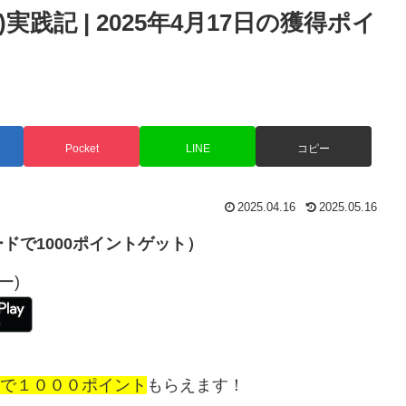
ー)実践記 | 2025年4月17日の獲得ポイ
Pocket
LINE
コピー
2025.04.16
2025.05.16
ドで1000ポイントゲット）
ー)
で１０００ポイント
もらえます！