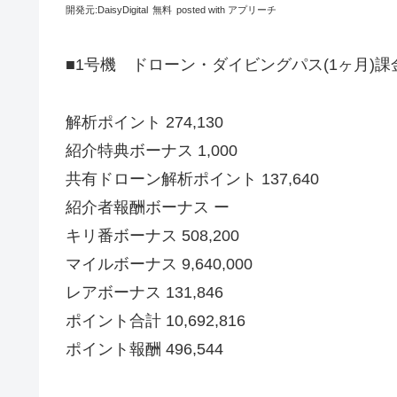
開発元:
DaisyDigital
無料
posted with アプリーチ
■1号機 ドローン・ダイビングパス(1ヶ月)課
解析ポイント 274,130
紹介特典ボーナス 1,000
共有ドローン解析ポイント 137,640
紹介者報酬ボーナス ー
キリ番ボーナス 508,200
マイルボーナス 9,640,000
レアボーナス 131,846
ポイント合計 10,692,816
ポイント報酬 496,544