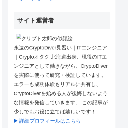
サイト運営者
永遠のCryptoDiver見習い｜ITエンジニア
｜Cryptoオタク 北海道出身、現役のITエ
ンジニアとして働きながら、CryptoDiver
を実際に使って研究・検証しています。
エラーも成功体験もリアルに共有し、
CryptoDiverを始める人が後悔しないよう
な情報を発信していきます。 この記事が
少しでもお役に立てば嬉しいです！
▶️ 詳細プロフィールはこちら