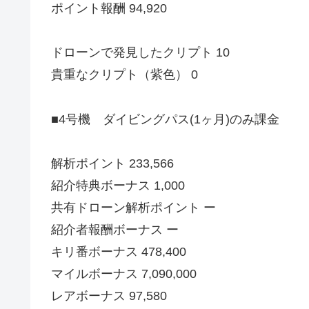
ポイント報酬 94,920
ドローンで発見したクリプト 10
貴重なクリプト（紫色） 0
■4号機 ダイビングパス(1ヶ月)のみ課金
解析ポイント 233,566
紹介特典ボーナス 1,000
共有ドローン解析ポイント ー
紹介者報酬ボーナス ー
キリ番ボーナス 478,400
マイルボーナス 7,090,000
レアボーナス 97,580