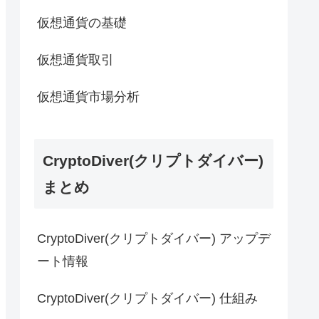
仮想通貨の基礎
仮想通貨取引
仮想通貨市場分析
CryptoDiver(クリプトダイバー)
まとめ
CryptoDiver(クリプトダイバー) アップデ
ート情報
CryptoDiver(クリプトダイバー) 仕組み