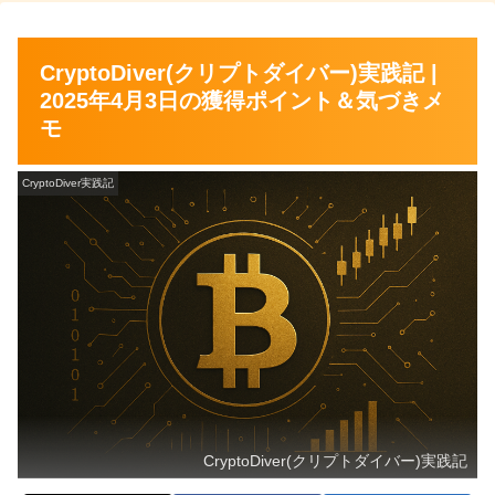
CryptoDiver(クリプトダイバー)実践記 |
2025年4月3日の獲得ポイント＆気づきメ
モ
CryptoDiver実践記
CryptoDiver(クリプトダイバー)実践記