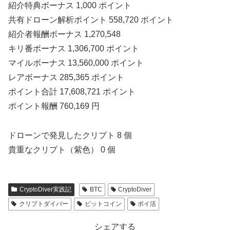
紹介特典ボーナス 1,000 ポイント
共有ドローン解析ポイント 558,720 ポイント
紹介者報酬ボーナス 1,270,548
キリ番ボーナス 1,306,700 ポイント
マイルボーナス 13,560,000 ポイント
レアボーナス 285,365 ポイント
ポイント合計 17,608,721 ポイント
ポイント報酬 760,169 円
ドローンで発見したクリプト 8 個
貴重なクリプト（紫色） 0 個
CryptoDiver実践記
BTC
CryptoDiver
クリプトダイバー
ビットコイン
ポイ活
シェアする