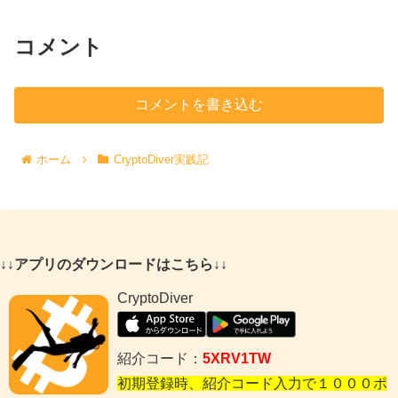
コメント
コメントを書き込む
ホーム
CryptoDiver実践記
↓↓アプリのダウンロードはこちら↓↓
CryptoDiver
紹介コード：
5XRV1TW
初期登録時、紹介コード入力で１０００ポ