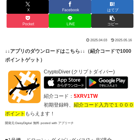
X
Facebook
はてブ
Pocket
LINE
コピー
2025.04.03
2025.05.16
↓↓アプリのダウンロードはこちら↓↓（紹介コードで1000
ポイントゲット）
CryptoDiver (クリプトダイバー)
紹介コード：
5XRV1TW
初期登録時、
紹介コード入力で１０００
ポイント
もらえます！
開発元:
DaisyDigital
無料
posted with アプリーチ