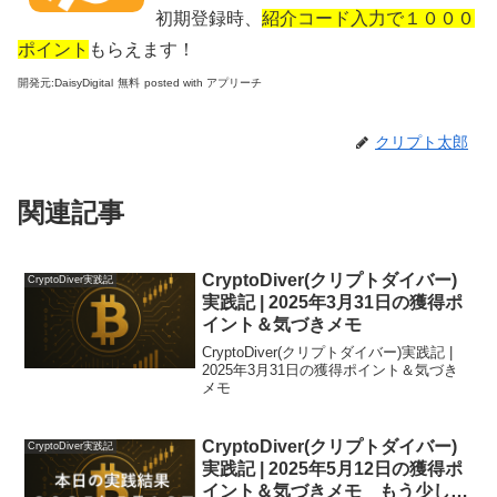
初期登録時、
紹介コード入力で１０００
ポイント
もらえます！
開発元:
DaisyDigital
無料
posted with アプリーチ
クリプト太郎
関連記事
CryptoDiver(クリプトダイバー)
CryptoDiver実践記
実践記 | 2025年3月31日の獲得ポ
イント＆気づきメモ
CryptoDiver(クリプトダイバー)実践記 |
2025年3月31日の獲得ポイント＆気づき
メモ
CryptoDiver(クリプトダイバー)
CryptoDiver実践記
実践記 | 2025年5月12日の獲得ポ
イント＆気づきメモ もう少しで