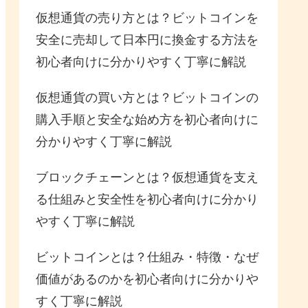
仮想通貨の売り方とは？ビットコインを
安全に売却して日本円に換金する方法を
初心者向けに分かりやすく丁寧に解説
仮想通貨の買い方とは？ビットコインの
購入手順と安全な始め方を初心者向けに
分かりやすく丁寧に解説
ブロックチェーンとは？仮想通貨を支え
る仕組みと安全性を初心者向けに分かり
やすく丁寧に解説
ビットコインとは？仕組み・特徴・なぜ
価値があるのかを初心者向けに分かりや
すく丁寧に解説