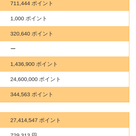
711,444 ポイント
1,000 ポイント
320,640 ポイント
ー
1,436,900 ポイント
24,600,000 ポイント
344,563 ポイント
27,414,547 ポイント
729,313 円