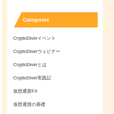
Categories
CryptoDiverイベント
CryptoDiverウェビナー
CryptoDiverとは
CryptoDiver実践記
仮想通貨FX
仮想通貨の基礎