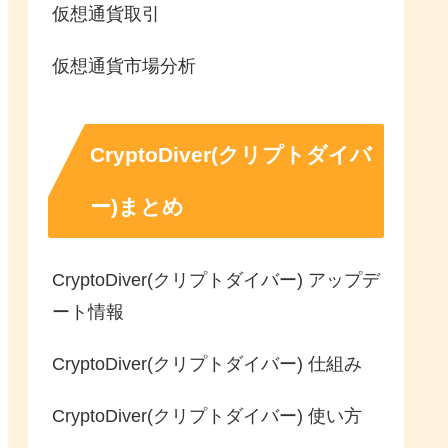
仮想通貨取引
仮想通貨市場分析
CryptoDiver(クリプトダイバ
ー)まとめ
CryptoDiver(クリプトダイバー) アップデ
ート情報
CryptoDiver(クリプトダイバー) 仕組み
CryptoDiver(クリプトダイバー) 使い方