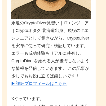
永遠のCryptoDiver見習い｜ITエンジニア
｜Cryptoオタク 北海道出身、現役のITエ
ンジニアとして働きながら、CryptoDiver
を実際に使って研究・検証しています。
エラーも成功体験もリアルに共有し、
CryptoDiverを始める人が後悔しないよう
な情報を発信していきます。 この記事が
少しでもお役に立てば嬉しいです！
▶️ 詳細プロフィールはこちら
Xやっています。