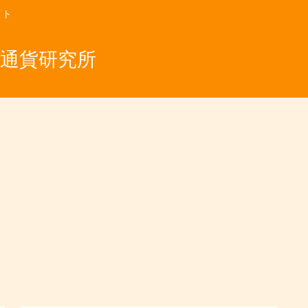
イト
仮想通貨研究所