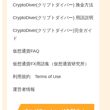
CryptoDiver(クリプトダイバー) 換金方法
CryptoDiver(クリプトダイバー) 用語説明
CryptoDiver(クリプトダイバー)完全ガイ
ド
仮想通貨FAQ
仮想通貨FX用語集（仮想通貨研究所）
利用規約 Terms of Use
運営者情報