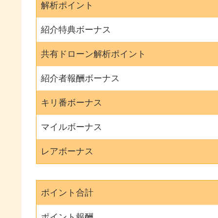
解析ポイント
紹介特典ボーナス
共有ドローン解析ポイント
紹介者報酬ボーナス
キリ番ボーナス
マイルボーナス
レアボーナス
ポイント合計
ポイント報酬