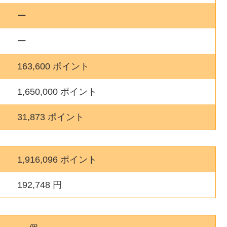
ー
ー
163,600 ポイント
1,650,000 ポイント
31,873 ポイント
1,916,096 ポイント
192,748 円