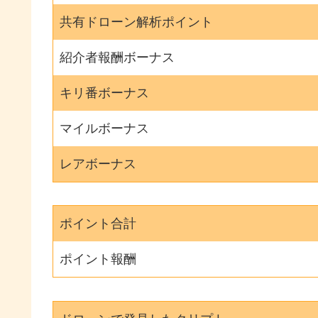
共有ドローン解析ポイント
紹介者報酬ボーナス
キリ番ボーナス
マイルボーナス
レアボーナス
ポイント合計
ポイント報酬