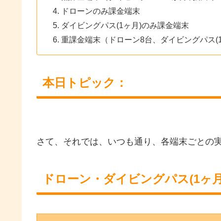
ドローンのみ課金端末
ダイビングパス(1ヶ月)のみ課金端末
重課金端末（ドローン8台、ダイビングパス(1
本日トピック：
さて、それでは、いつも通り、各端末ごとの
ドローン・ダイビングパス(1ヶ月