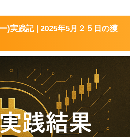
バー)実践記 | 2025年5月２５日の獲