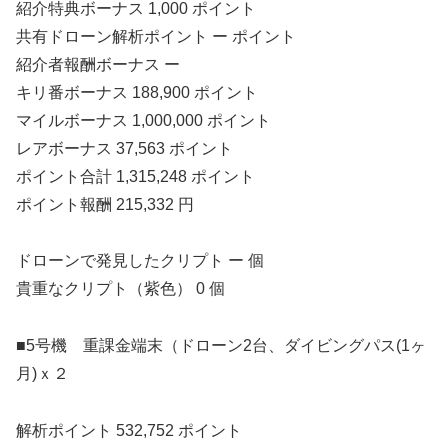
紹介特典ボーナス 1,000 ポイント
共有ドローン解析ポイント ー ポイント
紹介者報酬ボーナス ー
キリ番ボーナス 188,900 ポイント
マイルボーナス 1,000,000 ポイント
レアボーナス 37,563 ポイント
ポイント合計 1,315,248 ポイント
ポイント報酬 215,332 円
ドローンで発見したクリプト ー 個
貴重なクリプト（紫色） 0 個
■5号機 重課金端末（ドローン2台、ダイビングパス(1ヶ
月)ｘ２
解析ポイント 532,752 ポイント