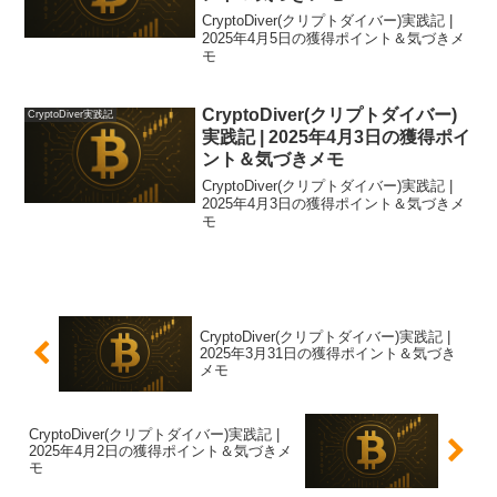
CryptoDiver(クリプトダイバー)実践記 |
2025年4月5日の獲得ポイント＆気づきメ
モ
CryptoDiver(クリプトダイバー)
CryptoDiver実践記
実践記 | 2025年4月3日の獲得ポイ
ント＆気づきメモ
CryptoDiver(クリプトダイバー)実践記 |
2025年4月3日の獲得ポイント＆気づきメ
モ
CryptoDiver(クリプトダイバー)実践記 |
2025年3月31日の獲得ポイント＆気づき
メモ
CryptoDiver(クリプトダイバー)実践記 |
2025年4月2日の獲得ポイント＆気づきメ
モ