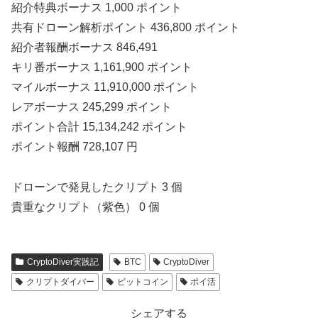
紹介特典ボーナス 1,000 ポイント
共有ドローン解析ポイント 436,800 ポイント
紹介者報酬ボーナス 846,491
キリ番ボーナス 1,161,900 ポイント
マイルボーナス 11,910,000 ポイント
レアボーナス 245,299 ポイント
ポイント合計 15,134,242 ポイント
ポイント報酬 728,107 円
ドローンで発見したクリプト 3 個
貴重なクリプト（紫色） 0 個
CryptoDiver実践記
BTC
CryptoDiver
クリプトダイバー
ビットコイン
ポイ活
シェアする