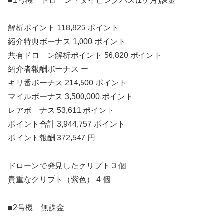
■1号機 ドローン・ダイビングパス(1ヶ月)課金
解析ポイント 118,826 ポイント
紹介特典ボーナス 1,000 ポイント
共有ドローン解析ポイント 56,820 ポイント
紹介者報酬ボーナス ー
キリ番ボーナス 214,500 ポイント
マイルボーナス 3,500,000 ポイント
レアボーナス 53,611 ポイント
ポイント合計 3,944,757 ポイント
ポイント報酬 372,547 円
ドローンで発見したクリプト 3 個
貴重なクリプト（紫色） 4 個
■2号機 無課金