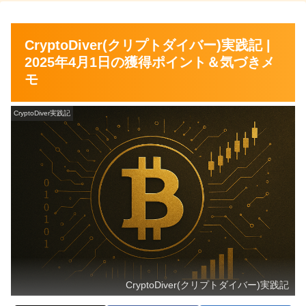
CryptoDiver(クリプトダイバー)実践記 |
2025年4月1日の獲得ポイント＆気づきメ
モ
CryptoDiver実践記
CryptoDiver(クリプトダイバー)実践記