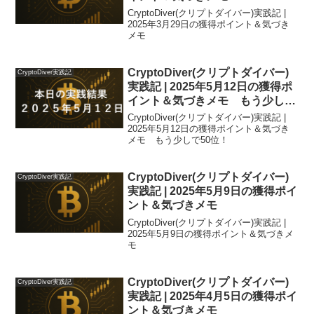
CryptoDiver(クリプトダイバー)実践記 |
2025年3月29日の獲得ポイント＆気づき
メモ
CryptoDiver(クリプトダイバー)
CryptoDiver実践記
実践記 | 2025年5月12日の獲得ポ
イント＆気づきメモ もう少しで
50位！
CryptoDiver(クリプトダイバー)実践記 |
2025年5月12日の獲得ポイント＆気づき
メモ もう少しで50位！
CryptoDiver(クリプトダイバー)
CryptoDiver実践記
実践記 | 2025年5月9日の獲得ポイ
ント＆気づきメモ
CryptoDiver(クリプトダイバー)実践記 |
2025年5月9日の獲得ポイント＆気づきメ
モ
CryptoDiver(クリプトダイバー)
CryptoDiver実践記
実践記 | 2025年4月5日の獲得ポイ
ント＆気づきメモ