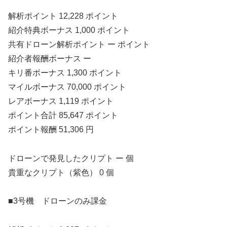
解析ポイント 12,228 ポイント
紹介特典ボーナス 1,000 ポイント
共有ドローン解析ポイント ー ポイント
紹介者報酬ボーナス ー
キリ番ボーナス 1,300 ポイント
マイルボーナス 70,000 ポイント
レアボーナス 1,119 ポイント
ポイント合計 85,647 ポイント
ポイント報酬 51,306 円
ドローンで発見したクリプト ー 個
貴重なクリプト（紫色） 0 個
■3号機 ドローンのみ課金