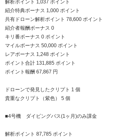
解析ポイント 1,037 ポイント
紹介特典ボーナス 1,000 ポイント
共有ドローン解析ポイント 78,600 ポイント
紹介者報酬ボーナス 0
キリ番ボーナス 0 ポイント
マイルボーナス 50,000 ポイント
レアボーナス 1,248 ポイント
ポイント合計 131,885 ポイント
ポイント報酬 67,867 円
ドローンで発見したクリプト 1 個
貴重なクリプト（紫色） 5 個
■4号機 ダイビングパス(1ヶ月)のみ課金
解析ポイント 87,785 ポイント