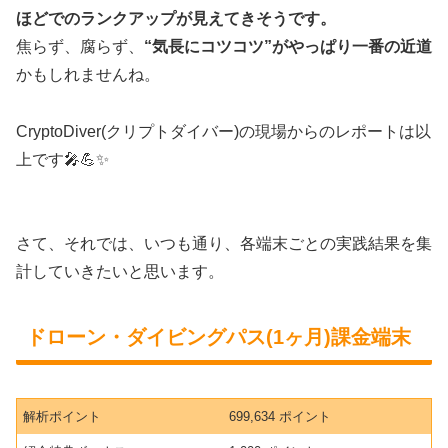
ほどでのランクアップが見えてきそうです。
焦らず、腐らず、
“気長にコツコツ”がやっぱり一番の近道
かもしれませんね。
CryptoDiver(クリプトダイバー)の現場からのレポートは以
上です🎤💪✨
さて、それでは、いつも通り、各端末ごとの実践結果を集
計していきたいと思います。
ドローン・ダイビングパス(1ヶ月)課金端末
解析ポイント
699,634 ポイント