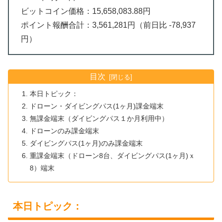
ビットコイン価格：15,658,083.88円
ポイント報酬合計：3,561,281円（前日比 -78,937
円）
目次
本日トピック：
ドローン・ダイビングパス(1ヶ月)課金端末
無課金端末（ダイビングパス１か月利用中）
ドローンのみ課金端末
ダイビングパス(1ヶ月)のみ課金端末
重課金端末（ドローン8台、ダイビングパス(1ヶ月)ｘ
8）端末
本日トピック：