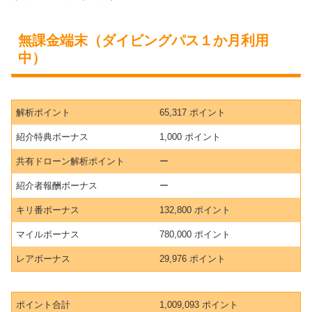
無課金端末（ダイビングパス１か月利用
中）
解析ポイント
65,317 ポイント
紹介特典ボーナス
1,000 ポイント
共有ドローン解析ポイント
ー
紹介者報酬ボーナス
ー
キリ番ボーナス
132,800 ポイント
マイルボーナス
780,000 ポイント
レアボーナス
29,976 ポイント
ポイント合計
1,009,093 ポイント