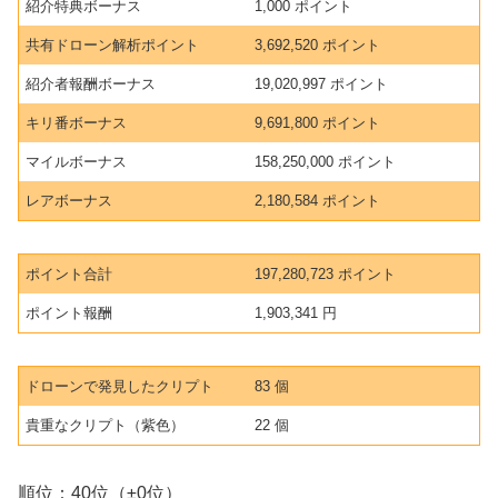
紹介特典ボーナス
1,000 ポイント
共有ドローン解析ポイント
3,692,520 ポイント
紹介者報酬ボーナス
19,020,997 ポイント
キリ番ボーナス
9,691,800 ポイント
マイルボーナス
158,250,000 ポイント
レアボーナス
2,180,584 ポイント
ポイント合計
197,280,723 ポイント
ポイント報酬
1,903,341 円
ドローンで発見したクリプト
83 個
貴重なクリプト（紫色）
22 個
順位：40位（±0位）