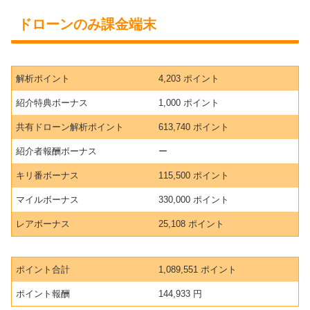
ドローンのみ課金端末
解析ポイント
4,203 ポイント
紹介特典ボーナス
1,000 ポイント
共有ドローン解析ポイント
613,740 ポイント
紹介者報酬ボーナス
ー
キリ番ボーナス
115,500 ポイント
マイルボーナス
330,000 ポイント
レアボーナス
25,108 ポイント
ポイント合計
1,089,551 ポイント
ポイント報酬
144,933 円