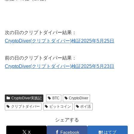
次の日のクリプトダイバー結果：
CryptoDiver(クリプトダイバー)検証2025年5月25日
前の日のクリプトダイバー結果：
CryptoDiver(クリプトダイバー)検証2025年5月23日
CryptoDiver実践記
BTC
CryptoDiver
クリプトダイバー
ビットコイン
ポイ活
シェアする
X
Facebook
はてブ