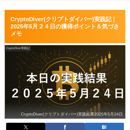
CryptoDiver(クリプトダイバー)実践記 |
2025年5月２４日の獲得ポイント＆気づき
メモ
CryptoDiver実践記
CryptoDiver(クリプトダイバー)実践結果2025年5月24日