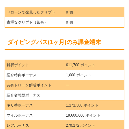
ドローンで発見したクリプト
0 個
貴重なクリプト（紫色）
0 個
ダイビングパス(1ヶ月)のみ課金端末
解析ポイント
611,700 ポイント
紹介特典ボーナス
1,000 ポイント
共有ドローン解析ポイント
ー
紹介者報酬ボーナス
ー
キリ番ボーナス
1,171,300 ポイント
マイルボーナス
19,600,000 ポイント
レアボーナス
270,172 ポイント