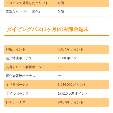
ドローンで発見したクリプト
4 個
貴重なクリプト（紫色）
0 個
ダイビングパス(1ヶ月)のみ課金端末
解析ポイント
538,707 ポイント
紹介特典ボーナス
1,000 ポイント
共有ドローン解析ポイント
ー
紹介者報酬ボーナス
ー
キリ番ボーナス
1,044,000 ポイント
マイルボーナス
17,510,000 ポイント
レアボーナス
240,791 ポイント