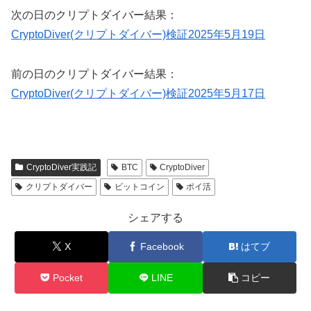
次の日のクリプトダイバー結果：
CryptoDiver(クリプトダイバー)検証2025年5月19日
前の日のクリプトダイバー結果：
CryptoDiver(クリプトダイバー)検証2025年5月17日
CryptoDiver実践記
BTC
CryptoDiver
クリプトダイバー
ビットコイン
ポイ活
シェアする
X
Facebook
はてブ
Pocket
LINE
コピー