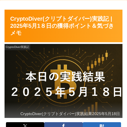
CryptoDiver(クリプトダイバー)実践記 |
2025年5月1８日の獲得ポイント＆気づき
メモ
CryptoDiver実践記
CryptoDiver(クリプトダイバー)実践結果2025年5月18日