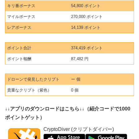
キリ番ボーナス
54,800 ポイント
マイルボーナス
270,000 ポイント
レアボーナス
14,139 ポイント
ポイント合計
374,419 ポイント
ポイント報酬
87,482 円
ドローンで発見したクリプト
ー 個
貴重なクリプト（紫色）
0 個
↓↓アプリのダウンロードはこちら↓↓（紹介コードで1000
ポイントゲット）
CryptoDiver (クリプトダイバー)