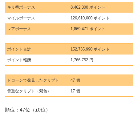
キリ番ボーナス
8,462,300 ポイント
マイルボーナス
126,610,000 ポイント
レアボーナス
1,869,471 ポイント
ポイント合計
152,735,990 ポイント
ポイント報酬
1,766,752 円
ドローンで発見したクリプト
47 個
貴重なクリプト（紫色）
17 個
順位：47位（±0位）