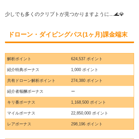
少しでも多くのクリプトが見つかりますように…🌊💎
ドローン・ダイビングパス(1ヶ月)課金端末
解析ポイント
624,537 ポイント
紹介特典ボーナス
1,000 ポイント
共有ドローン解析ポイント
274,380 ポイント
紹介者報酬ボーナス
ー
キリ番ボーナス
1,168,500 ポイント
マイルボーナス
22,850,000 ポイント
レアボーナス
298,196 ポイント