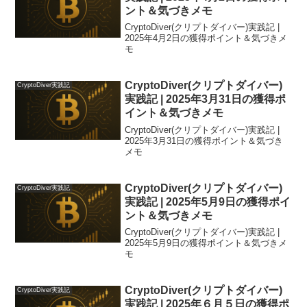
ント＆気づきメモ
CryptoDiver(クリプトダイバー)実践記 |
2025年4月2日の獲得ポイント＆気づきメ
モ
CryptoDiver(クリプトダイバー)
CryptoDiver実践記
実践記 | 2025年3月31日の獲得ポ
イント＆気づきメモ
CryptoDiver(クリプトダイバー)実践記 |
2025年3月31日の獲得ポイント＆気づき
メモ
CryptoDiver(クリプトダイバー)
CryptoDiver実践記
実践記 | 2025年5月9日の獲得ポイ
ント＆気づきメモ
CryptoDiver(クリプトダイバー)実践記 |
2025年5月9日の獲得ポイント＆気づきメ
モ
CryptoDiver(クリプトダイバー)
CryptoDiver実践記
実践記 | 2025年６月５日の獲得ポ