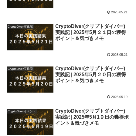
2025.05.21
CryptoDiver(クリプトダイバー)
CryptoDiver実践記
実践記 | 2025年5月２１日の獲得
ポイント＆気づきメモ
2025.05.21
CryptoDiver(クリプトダイバー)
CryptoDiver実践記
実践記 | 2025年5月２０日の獲得
ポイント＆気づきメモ
2025.05.19
CryptoDiver(クリプトダイバー)
CryptoDiverイベント
実践記 | 2025年5月1９日の獲得ポ
イント＆気づきメモ