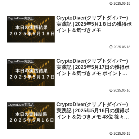
2025.05.18
CryptoDiver(クリプトダイバー)
CryptoDiver実践記
実践記 | 2025年5月1８日の獲得ポ
イント＆気づきメモ
2025.05.18
CryptoDiver(クリプトダイバー)
CryptoDiver実践記
実践記 | 2025年5月17日の獲得ポ
イント＆気づきメモ ポイントラ
ンキング47位
2025.05.16
CryptoDiver(クリプトダイバー)
CryptoDiver実践記
実践記 | 2025年5月16日の獲得ポ
イント＆気づきメモ 48位 徐々に
順位を上げています
2025.05.15