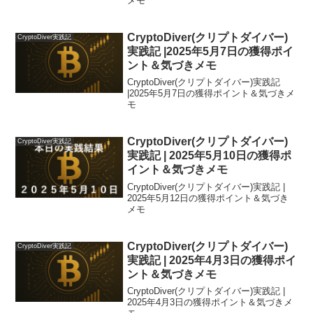
メモ
CryptoDiver(クリプトダイバー)
CryptoDiver実践記
実践記 |2025年5月7日の獲得ポイ
ント＆気づきメモ
CryptoDiver(クリプトダイバー)実践記
|2025年5月7日の獲得ポイント＆気づきメ
モ
CryptoDiver(クリプトダイバー)
CryptoDiver実践記
実践記 | 2025年5月10日の獲得ポ
イント＆気づきメモ
CryptoDiver(クリプトダイバー)実践記 |
2025年5月12日の獲得ポイント＆気づき
メモ
CryptoDiver(クリプトダイバー)
CryptoDiver実践記
実践記 | 2025年4月3日の獲得ポイ
ント＆気づきメモ
CryptoDiver(クリプトダイバー)実践記 |
2025年4月3日の獲得ポイント＆気づきメ