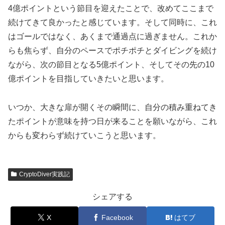
4億ポイントという節目を迎えたことで、改めてここまで
続けてきて良かったと感じています。そして同時に、これ
はゴールではなく、あくまで通過点に過ぎません。これか
らも焦らず、自分のペースでポチポチとダイビングを続け
ながら、次の節目となる5億ポイント、そしてその先の10
億ポイントを目指していきたいと思います。
いつか、大きな扉が開くその瞬間に、自分の積み重ねてき
たポイントが意味を持つ日が来ることを願いながら、これ
からも変わらず続けていこうと思います。
CryptoDiver実践記
シェアする
X
Facebook
はてブ