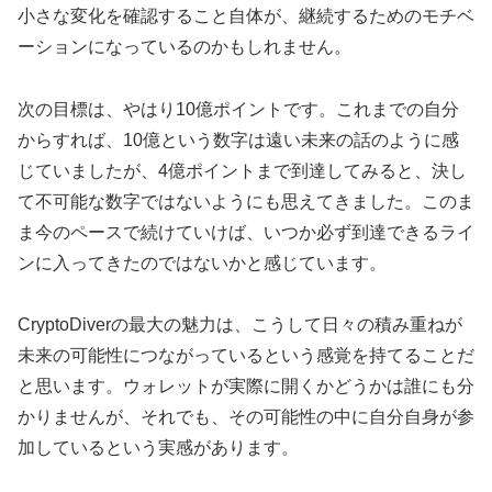
小さな変化を確認すること自体が、継続するためのモチベ
ーションになっているのかもしれません。
次の目標は、やはり10億ポイントです。これまでの自分
からすれば、10億という数字は遠い未来の話のように感
じていましたが、4億ポイントまで到達してみると、決し
て不可能な数字ではないようにも思えてきました。このま
ま今のペースで続けていけば、いつか必ず到達できるライ
ンに入ってきたのではないかと感じています。
CryptoDiverの最大の魅力は、こうして日々の積み重ねが
未来の可能性につながっているという感覚を持てることだ
と思います。ウォレットが実際に開くかどうかは誰にも分
かりませんが、それでも、その可能性の中に自分自身が参
加しているという実感があります。