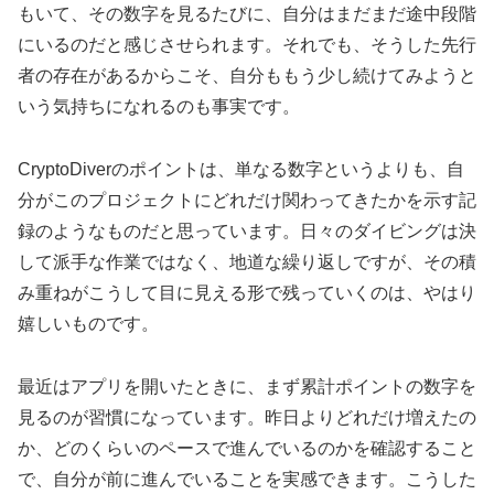
もいて、その数字を見るたびに、自分はまだまだ途中段階
にいるのだと感じさせられます。それでも、そうした先行
者の存在があるからこそ、自分ももう少し続けてみようと
いう気持ちになれるのも事実です。
CryptoDiverのポイントは、単なる数字というよりも、自
分がこのプロジェクトにどれだけ関わってきたかを示す記
録のようなものだと思っています。日々のダイビングは決
して派手な作業ではなく、地道な繰り返しですが、その積
み重ねがこうして目に見える形で残っていくのは、やはり
嬉しいものです。
最近はアプリを開いたときに、まず累計ポイントの数字を
見るのが習慣になっています。昨日よりどれだけ増えたの
か、どのくらいのペースで進んでいるのかを確認すること
で、自分が前に進んでいることを実感できます。こうした