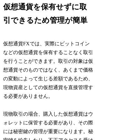
仮想通貨を保有せずに取
引できるため管理が簡単
仮想通貨FXでは、実際にビットコイン
などの仮想通貨を保有することなく取引
を行うことができます。取引の対象は仮
想通貨そのものではなく、あくまで価格
の変動によって生じる差額であるため、
現物資産としての仮想通貨を直接管理す
る必要がありません。
現物取引の場合、購入した仮想通貨はウ
ォレットに保管する必要があり、その際
には秘密鍵の管理が重要になります。秘