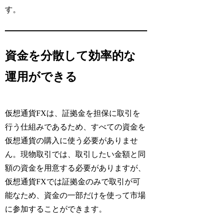
す。
資金を分散して効率的な
運用ができる
仮想通貨FXは、証拠金を担保に取引を
行う仕組みであるため、すべての資金を
仮想通貨の購入に使う必要がありませ
ん。現物取引では、取引したい金額と同
額の資金を用意する必要がありますが、
仮想通貨FXでは証拠金のみで取引が可
能なため、資金の一部だけを使って市場
に参加することができます。