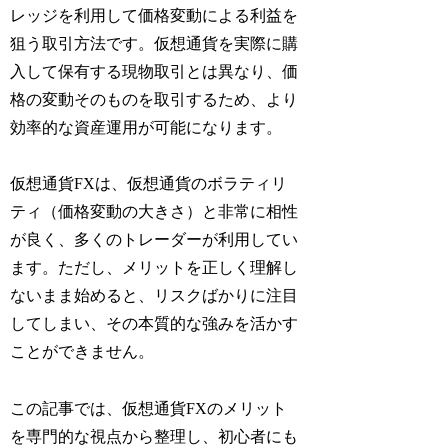
レッジを利用して価格変動による利益を
狙う取引方法です。仮想通貨を実際に購
入して保有する現物取引とは異なり、価
格の変動そのものを取引するため、より
効率的な資産運用が可能になります。
仮想通貨FXは、仮想通貨のボラティリ
ティ（価格変動の大きさ）と非常に相性
が良く、多くのトレーダーが利用してい
ます。ただし、メリットを正しく理解し
ないまま始めると、リスクばかりに注目
してしまい、その本質的な強みを活かす
ことができません。
この記事では、仮想通貨FXのメリット
を専門的な視点から整理し、初心者にも