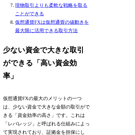
現物取引よりも柔軟な戦略を取る
ことができる
仮想通貨FXは仮想通貨の値動きを
最大限に活用できる取引方法
少ない資金で大きな取引
ができる「高い資金効
率」
仮想通貨FXの最大のメリットの一つ
は、少ない資金で大きな金額の取引がで
きる「資金効率の高さ」です。これは
「レバレッジ」と呼ばれる仕組みによっ
て実現されており、証拠金を担保にし