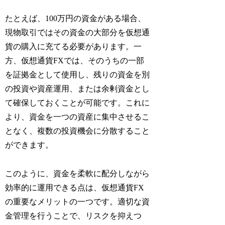
たとえば、100万円の資金がある場合、
現物取引ではその資金の大部分を仮想通
貨の購入に充てる必要があります。一
方、仮想通貨FXでは、そのうちの一部
を証拠金として使用し、残りの資金を別
の投資や資産運用、または余剰資金とし
て確保しておくことが可能です。これに
より、資金を一つの資産に集中させるこ
となく、複数の投資機会に分散すること
ができます。
このように、資金を柔軟に配分しながら
効率的に運用できる点は、仮想通貨FX
の重要なメリットの一つです。適切な資
金管理を行うことで、リスクを抑えつ