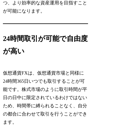
つ、より効率的な資産運用を目指すこと
が可能になります。
24時間取引が可能で自由度
が高い
仮想通貨FXは、仮想通貨市場と同様に
24時間365日いつでも取引することが可
能です。株式市場のように取引時間が平
日の日中に限定されているわけではない
ため、時間帯に縛られることなく、自分
の都合に合わせて取引を行うことができ
ます。