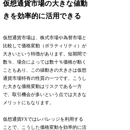
仮想通貨市場の大きな値動
きを効率的に活用できる
仮想通貨市場は、株式市場や為替市場と
比較して価格変動（ボラティリティ）が
大きいという特徴があります。短期間で
数％、場合によっては数十％価格が動く
こともあり、この値動きの大きさは仮想
通貨市場特有の性質の一つです。こうし
た大きな価格変動はリスクである一方
で、取引機会が多いという点では大きな
メリットにもなります。
仮想通貨FXではレバレッジを利用する
ことで、こうした価格変動を効率的に活