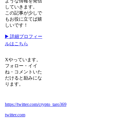
ような情報を発信
していきます。
この記事が少しで
もお役に立てば嬉
しいです！
▶️ 詳細プロフィー
ルはこちら
Xやっています。
フォロー・イイ
ね・コメントいた
だけると励みにな
ります。
https://twitter.com/crypto_taro369
twitter.com