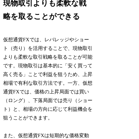
現物取引よりも柔軟な戦
略を取ることができる
仮想通貨FXでは、レバレッジやショー
ト（売り）を活用することで、現物取引
よりも柔軟な取引戦略を取ることが可能
です。現物取引は基本的に「安く買って
高く売る」ことで利益を狙うため、上昇
相場で有利な取引方法です。一方、仮想
通貨FXでは、価格の上昇局面では買い
（ロング）、下落局面では売り（ショー
ト）と、相場の方向に応じて利益機会を
狙うことができます。
また、仮想通貨FXは短期的な価格変動