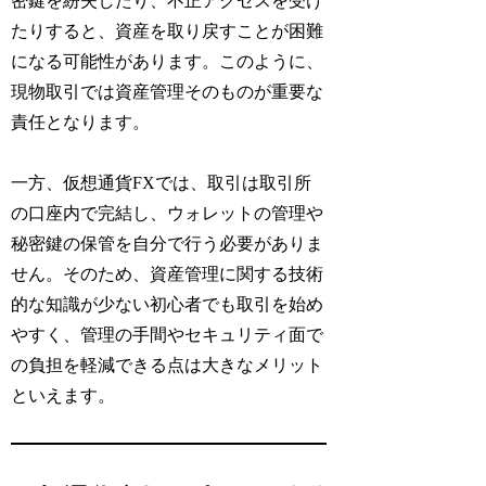
密鍵を紛失したり、不正アクセスを受け
たりすると、資産を取り戻すことが困難
になる可能性があります。このように、
現物取引では資産管理そのものが重要な
責任となります。
一方、仮想通貨FXでは、取引は取引所
の口座内で完結し、ウォレットの管理や
秘密鍵の保管を自分で行う必要がありま
せん。そのため、資産管理に関する技術
的な知識が少ない初心者でも取引を始め
やすく、管理の手間やセキュリティ面で
の負担を軽減できる点は大きなメリット
といえます。