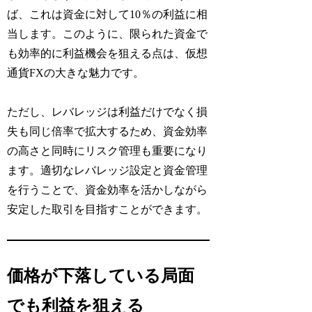
ば、これは資金に対して10％の利益に相
当します。このように、限られた資金で
も効率的に利益機会を狙える点は、仮想
通貨FXの大きな魅力です。
ただし、レバレッジは利益だけでなく損
失も同じ倍率で拡大するため、資金効率
の高さと同時にリスク管理も重要になり
ます。適切なレバレッジ設定と資金管理
を行うことで、資金効率を活かしながら
安定した取引を目指すことができます。
価格が下落している局面
でも利益を狙える