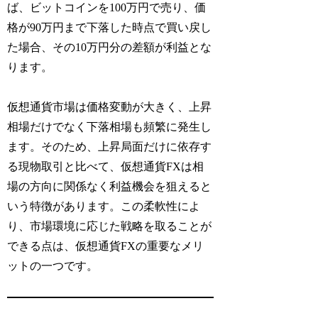
ば、ビットコインを100万円で売り、価
格が90万円まで下落した時点で買い戻し
た場合、その10万円分の差額が利益とな
ります。
仮想通貨市場は価格変動が大きく、上昇
相場だけでなく下落相場も頻繁に発生し
ます。そのため、上昇局面だけに依存す
る現物取引と比べて、仮想通貨FXは相
場の方向に関係なく利益機会を狙えると
いう特徴があります。この柔軟性によ
り、市場環境に応じた戦略を取ることが
できる点は、仮想通貨FXの重要なメリ
ットの一つです。