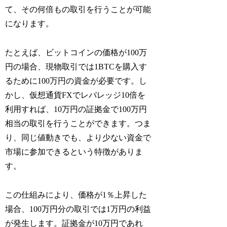
て、その何倍もの取引を行うことが可能
になります。
たとえば、ビットコインの価格が100万
円の場合、現物取引では1BTCを購入す
るために100万円の資金が必要です。し
かし、仮想通貨FXでレバレッジ10倍を
利用すれば、10万円の証拠金で100万円
相当の取引を行うことができます。つま
り、同じ値動きでも、より少ない資金で
市場に参加できるという特徴がありま
す。
この仕組みにより、価格が1％上昇した
場合、100万円分の取引では1万円の利益
が発生します。証拠金が10万円であれ