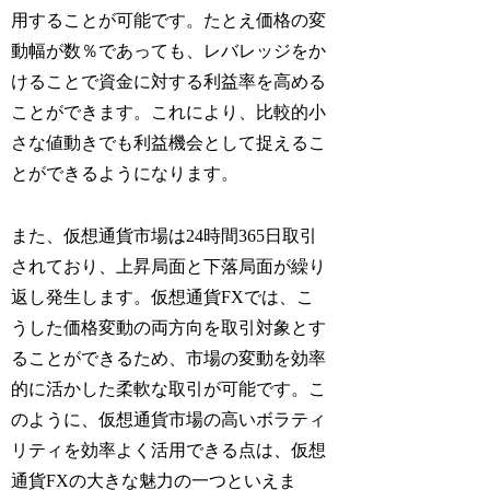
用することが可能です。たとえ価格の変
動幅が数％であっても、レバレッジをか
けることで資金に対する利益率を高める
ことができます。これにより、比較的小
さな値動きでも利益機会として捉えるこ
とができるようになります。
また、仮想通貨市場は24時間365日取引
されており、上昇局面と下落局面が繰り
返し発生します。仮想通貨FXでは、こ
うした価格変動の両方向を取引対象とす
ることができるため、市場の変動を効率
的に活かした柔軟な取引が可能です。こ
のように、仮想通貨市場の高いボラティ
リティを効率よく活用できる点は、仮想
通貨FXの大きな魅力の一つといえま