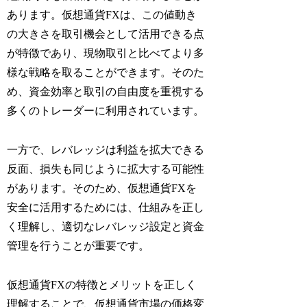
あります。仮想通貨FXは、この値動き
の大きさを取引機会として活用できる点
が特徴であり、現物取引と比べてより多
様な戦略を取ることができます。そのた
め、資金効率と取引の自由度を重視する
多くのトレーダーに利用されています。
一方で、レバレッジは利益を拡大できる
反面、損失も同じように拡大する可能性
があります。そのため、仮想通貨FXを
安全に活用するためには、仕組みを正し
く理解し、適切なレバレッジ設定と資金
管理を行うことが重要です。
仮想通貨FXの特徴とメリットを正しく
理解することで、仮想通貨市場の価格変