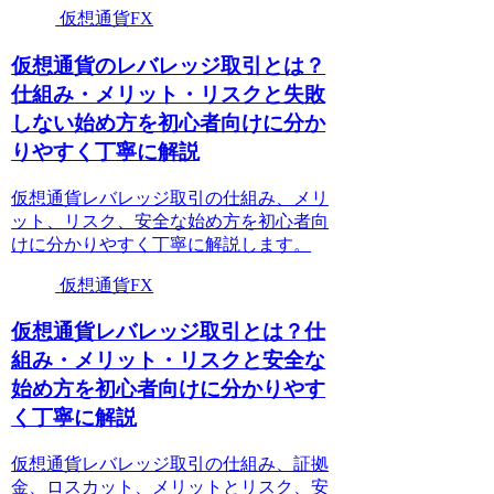
仮想通貨FX
仮想通貨のレバレッジ取引とは？
仕組み・メリット・リスクと失敗
しない始め方を初心者向けに分か
りやすく丁寧に解説
仮想通貨レバレッジ取引の仕組み、メリ
ット、リスク、安全な始め方を初心者向
けに分かりやすく丁寧に解説します。
仮想通貨FX
仮想通貨レバレッジ取引とは？仕
組み・メリット・リスクと安全な
始め方を初心者向けに分かりやす
く丁寧に解説
仮想通貨レバレッジ取引の仕組み、証拠
金、ロスカット、メリットとリスク、安