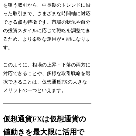
を狙う取引から、中長期のトレンドに沿
った取引まで、さまざまな時間軸に対応
できる点も特徴です。市場の状況や自分
の投資スタイルに応じて戦略を調整でき
るため、より柔軟な運用が可能になりま
す。
このように、相場の上昇・下落の両方に
対応できることや、多様な取引戦略を選
択できることは、仮想通貨FXの大きな
メリットの一つといえます。
仮想通貨FXは仮想通貨の
値動きを最大限に活用で