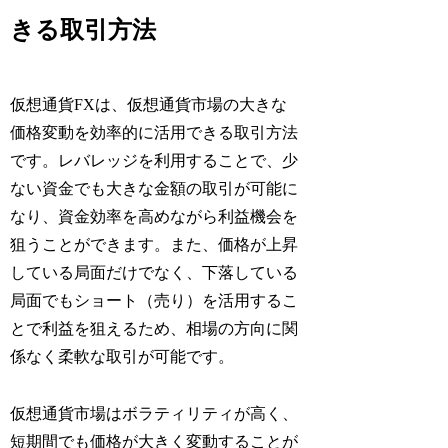
きる取引方法
仮想通貨FXは、仮想通貨市場の大きな
価格変動を効率的に活用できる取引方法
です。レバレッジを利用することで、少
ない資金でも大きな金額の取引が可能に
なり、資金効率を高めながら利益機会を
狙うことができます。また、価格が上昇
している局面だけでなく、下落している
局面でもショート（売り）を活用するこ
とで利益を狙えるため、相場の方向に関
係なく柔軟な取引が可能です。
仮想通貨市場はボラティリティが高く、
短期間でも価格が大きく変動することが