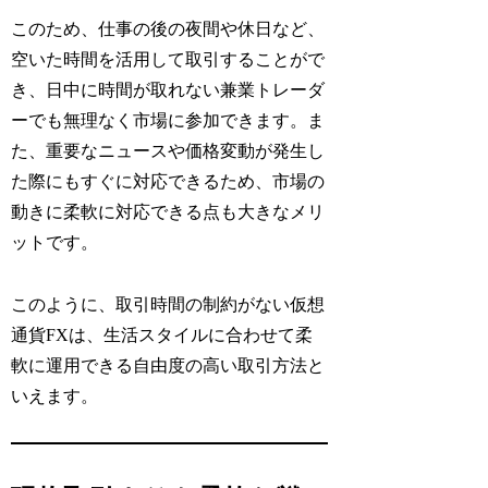
このため、仕事の後の夜間や休日など、
空いた時間を活用して取引することがで
き、日中に時間が取れない兼業トレーダ
ーでも無理なく市場に参加できます。ま
た、重要なニュースや価格変動が発生し
た際にもすぐに対応できるため、市場の
動きに柔軟に対応できる点も大きなメリ
ットです。
このように、取引時間の制約がない仮想
通貨FXは、生活スタイルに合わせて柔
軟に運用できる自由度の高い取引方法と
いえます。