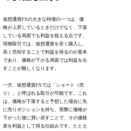
仮想通貨FXの大きな特徴の一つは、価
格が上昇しているときだけでなく、下落
している局面でも利益を狙える点です。
現物取引では、仮想通貨を安く購入し、
高く売却することで利益を得るのが基本
であり、価格が下がる局面では利益を出
すことが難しくなります。
一方、仮想通貨FXでは「ショート（売
り）」と呼ばれる取引が可能です。これ
は、価格が下落すると予想した場合に先
に売りポジションを持ち、実際に価格が
下がった後に買い戻すことで、その価格
差を利益として得る仕組みです。たとえ