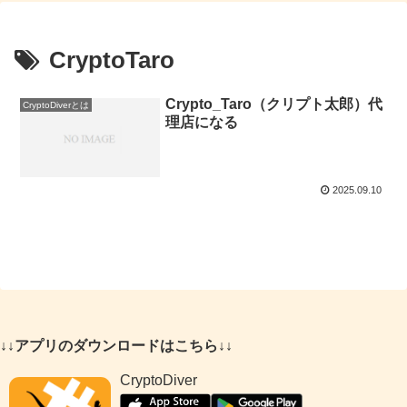
CryptoTaro
Crypto_Taro（クリプト太郎）代
CryptoDiverとは
理店になる
2025.09.10
↓↓アプリのダウンロードはこちら↓↓
CryptoDiver