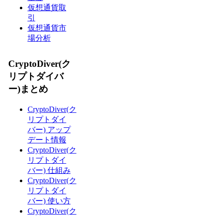
仮想通貨取
引
仮想通貨市
場分析
CryptoDiver(ク
リプトダイバ
ー)まとめ
CryptoDiver(ク
リプトダイ
バー) アップ
デート情報
CryptoDiver(ク
リプトダイ
バー) 仕組み
CryptoDiver(ク
リプトダイ
バー) 使い方
CryptoDiver(ク