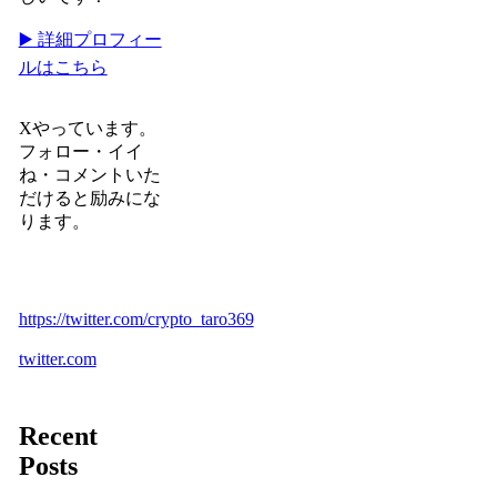
▶️ 詳細プロフィー
ルはこちら
Xやっています。
フォロー・イイ
ね・コメントいた
だけると励みにな
ります。
https://twitter.com/crypto_taro369
twitter.com
Recent
Posts